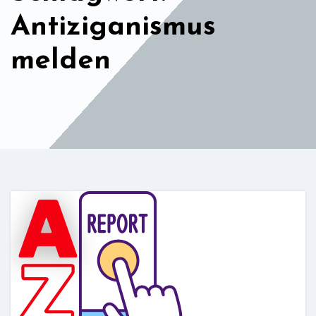
Antiziganismus
melden