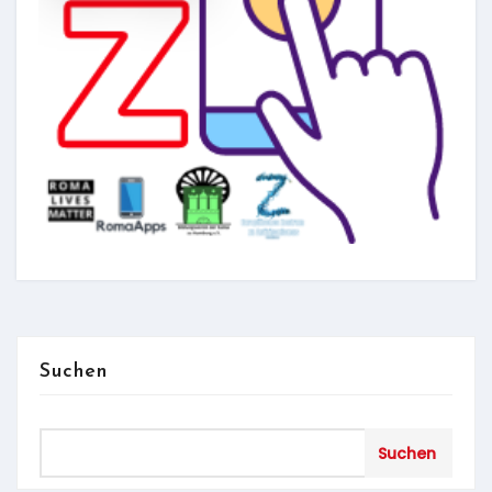
Suchen
Suchen