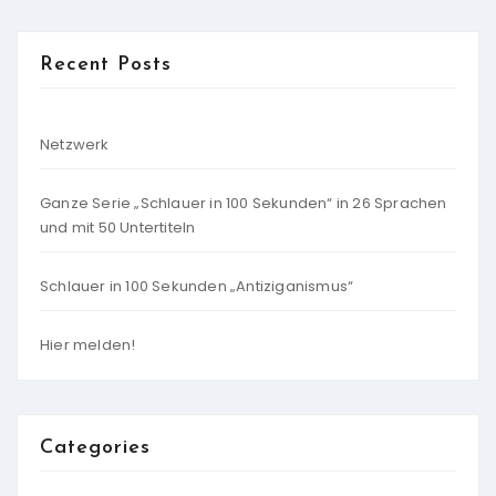
Recent Posts
Netzwerk
Ganze Serie „Schlauer in 100 Sekunden“ in 26 Sprachen
und mit 50 Untertiteln
Schlauer in 100 Sekunden „Antiziganismus“
Hier melden!
Categories